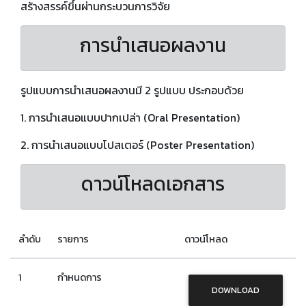
สร้างสรรค์ขึ้นผ่านกระบวนการวิจัย
การนำเสนอผลงาน
รูปแบบการนำเสนอผลงานมี 2 รูปแบบ ประกอบด้วย
1. การนำเสนอแบบปากเปล่า (Oral Presentation)
2. การนำเสนอแบบโปสเตอร์ (Poster Presentation)
ดาวน์โหลดเอกสาร
ลำดับ
รายการ
ดาวน์โหลด
1
กำหนดการ
DOWNLOAD