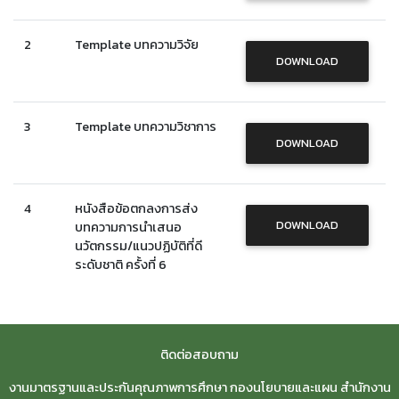
2
Template บทความวิจัย
DOWNLOAD
3
Template บทความวิชาการ
DOWNLOAD
4
หนังสือข้อตกลงการส่ง
DOWNLOAD
บทความการนำเสนอ
นวัตกรรม/แนวปฏิบัติที่ดี
ระดับชาติ ครั้งที่ 6
ติดต่อสอบถาม
งานมาตรฐานและประกันคุณภาพการศึกษา กองนโยบายและแผน สำนักงาน