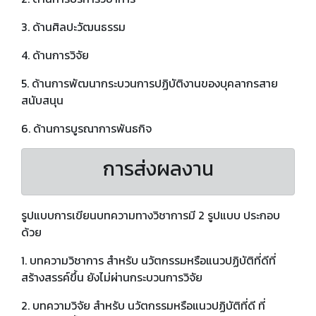
3. ด้านศิลปะวัฒนธรรม
4. ด้านการวิจัย
5. ด้านการพัฒนากระบวนการปฏิบัติงานของบุคลากรสาย
สนับสนุน
6. ด้านการบูรณาการพันธกิจ
การส่งผลงาน
รูปแบบการเขียนบทความทางวิชาการมี 2 รูปแบบ ประกอบ
ด้วย
1. บทความวิชาการ สำหรับ นวัตกรรมหรือแนวปฏิบัติที่ดีที่
สร้างสรรค์ขึ้น ยังไม่ผ่านกระบวนการวิจัย
2. บทความวิจัย สำหรับ นวัตกรรมหรือแนวปฏิบัติที่ดี ที่