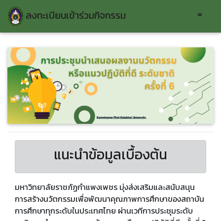
=
ลงทะเบียนเข้าร่วมกิจกรรม
แนะนำข้อมูลเบื้องต้น
มหาวิทยาลัยราชภัฏกำแพงเพชร มุ่งส่งเสริมและสนับสนุน
การสร้างนวัตกรรมเพื่อพัฒนาคุณภาพการศึกษาของสถาบัน
การศึกษาทุกระดับในประเทศไทย ผ่านเวทีการประชุมระดับ