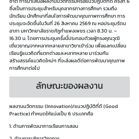
ชาติ การนำเสนอผลงานนวัตกรรมหรือแนวปฏิบัติที่ดี ครั้งที่ 6
ซึ่งเป็นการประชุมสำหรับบุคลากรทางการศึกษา รวมถึง
นักเรียน นักศึกษาที่สนใจการพัฒนาคุณภาพการศึกษา การ
ประชุมจะจัดขึ้นในวันที่ 26 สิงหาคม 2569 ณ หอประชุมรัตน
อาภา มหาวิทยาลัยราชภัฏกำแพงเพชร เวลา 8.30 น. –
16.30 น. โดยการประชุมครั้งนี้ประกอบด้วยผู้ทรงคุณวุฒิ
เชี่ยวชาญจากหลากหลายสาขาวิชาเข้าร่วม เพื่อแลกเปลี่ยน
เรียนรู้แนวคิดที่แตกต่างและหลากหลาย มาร่วมกัน
สร้างสรรค์แนวคิดใหม่ๆ ที่จะส่งผลดีต่อการพัฒนาคุณภาพ
การศึกษาต่อไป
ลักษณะของผลงาน
ผลงานนวัตกรรม (Innovation)/แนวปฏิบัติที่ดี (Good
Practice) กำหนดให้แบ่งเป็น 6 ประเภทคือ
1. ด้านการพัฒนาการเรียนการสอน
2. ด้านการบริการวิชาการ